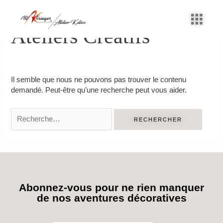
Aller
Rechercher :
au
contenu
Ateliers Créatifs
Il semble que nous ne pouvons pas trouver le contenu
demandé. Peut-être qu’une recherche peut vous aider.
Abonnez-vous pour ne rien manquer
de nos aventures décoratives