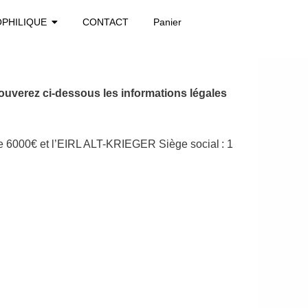
OPHILIQUE
CONTACT
Panier
rouverez ci-dessous les informations légales
e 6000€ et l’EIRL ALT-KRIEGER Siège social : 1