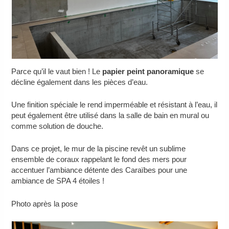
Parce qu’il le vaut bien ! Le
papier peint panoramique
se
décline également dans les pièces d’eau.
Une finition spéciale le rend imperméable et résistant à l’eau, il
peut également être utilisé dans la salle de bain en mural ou
comme solution de douche.
Dans ce projet, le mur de la piscine revêt un sublime
ensemble de coraux rappelant le fond des mers pour
accentuer l’ambiance détente des Caraïbes pour une
ambiance de SPA 4 étoiles !
Photo après la pose