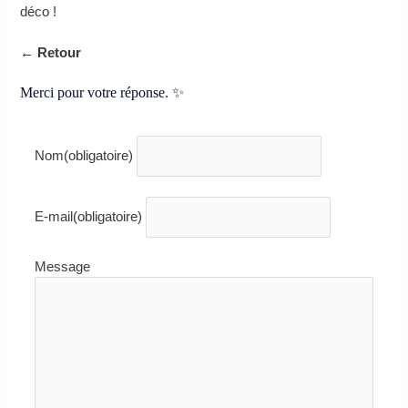
déco !
← Retour
Merci pour votre réponse. ✨
Nom
(obligatoire)
E-mail
(obligatoire)
Message