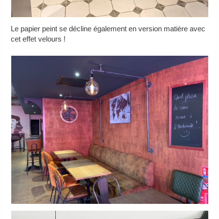
Le papier peint se décline également en version matière avec
cet effet velours !