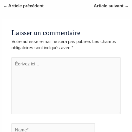
←
Article précédent
Article suivant
→
Laisser un commentaire
Votre adresse e-mail ne sera pas publiée.
Les champs
obligatoires sont indiqués avec
*
Écrivez
ici…
Name*