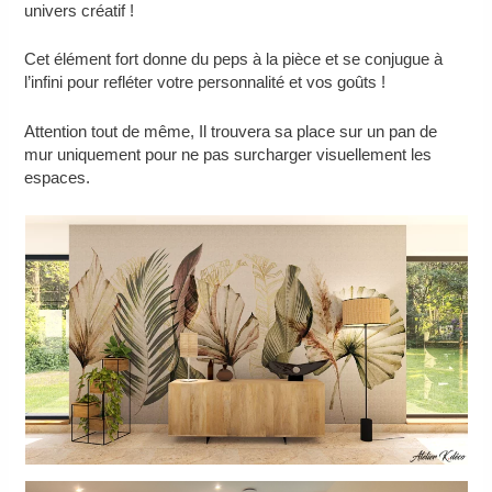
univers créatif !
Cet élément fort donne du peps à la pièce et se conjugue à
l’infini pour refléter votre personnalité et vos goûts !
Attention tout de même, Il trouvera sa place sur un pan de
mur uniquement pour ne pas surcharger visuellement les
espaces.