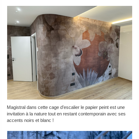
Magistral dans cette cage d’escalier le papier peint est une
invitation à la nature tout en restant contemporain avec ses
accents noirs et blanc !