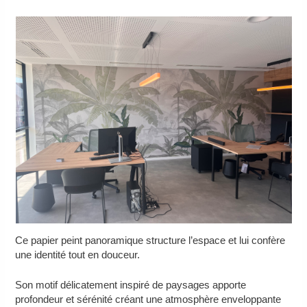
Ce papier peint panoramique structure l’espace et lui confère
une identité tout en douceur.
Son motif délicatement inspiré de paysages apporte
profondeur et sérénité créant une atmosphère enveloppante