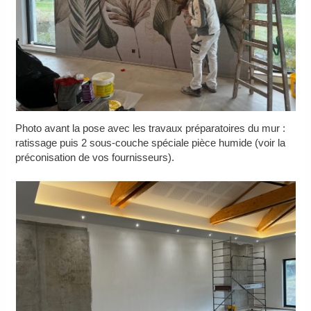
Photo avant la pose avec les travaux préparatoires du mur :
ratissage puis 2 sous-couche spéciale pièce humide (voir la
préconisation de vos fournisseurs).