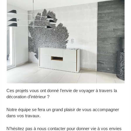
Ces projets vous ont donné l’envie de voyager à travers la
décoration d’intérieur ?
Notre équipe se fera un grand plaisir de vous accompagner
dans vos travaux.
N’hésitez pas à nous contacter pour donner vie à vos envies