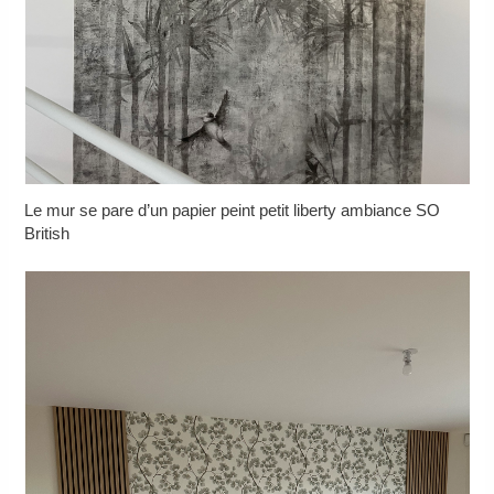
Le mur se pare d’un papier peint petit liberty ambiance SO
British