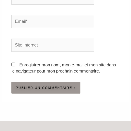
Email*
Site
Internet
Enregistrer mon nom, mon e-mail et mon site dans
le navigateur pour mon prochain commentaire.