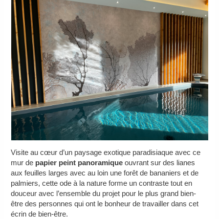
Visite au cœur d’un paysage exotique paradisiaque avec ce
mur de
papier peint panoramique
ouvrant sur des lianes
aux feuilles larges avec au loin une forêt de bananiers et de
palmiers, cette ode à la nature forme un contraste tout en
douceur avec l’ensemble du projet pour le plus grand bien-
être des personnes qui ont le bonheur de travailler dans cet
écrin de bien-être.