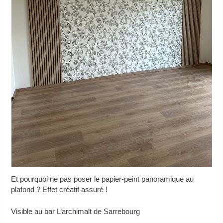
Et pourquoi ne pas poser le papier-peint panoramique au
plafond ? Effet créatif assuré !
Visible au bar L’archimalt de Sarrebourg