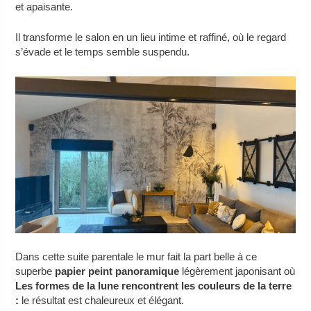
et apaisante.
Il transforme le salon en un lieu intime et raffiné, où le regard
s’évade et le temps semble suspendu.
Dans cette suite parentale le mur fait la part belle à ce
superbe
papier peint panoramique
légèrement japonisant où
Les formes de la lune rencontrent les couleurs de la terre
:
le résultat est chaleureux et élégant.