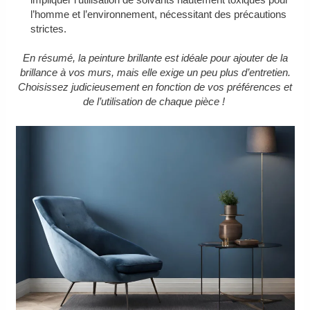
l’homme et l’environnement, nécessitant des précautions
strictes.
En résumé, la peinture brillante est idéale pour ajouter de la
brillance à vos murs, mais elle exige un peu plus d’entretien.
Choisissez judicieusement en fonction de vos préférences et
de l’utilisation de chaque pièce !