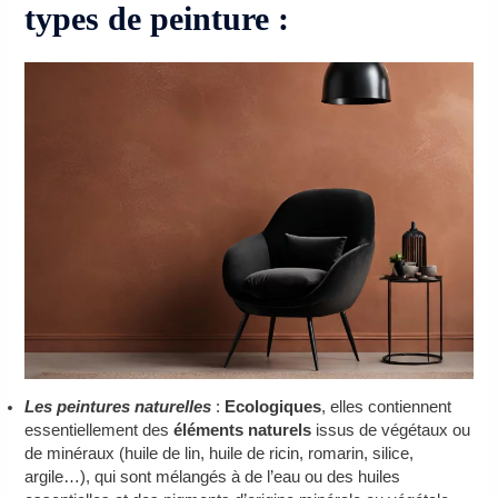
types de peinture :
Les peintures naturelles
:
Ecologiques
, elles contiennent
essentiellement des
éléments naturels
issus de végétaux ou
de minéraux (huile de lin, huile de ricin, romarin, silice,
argile…), qui sont mélangés à de l’eau ou des huiles