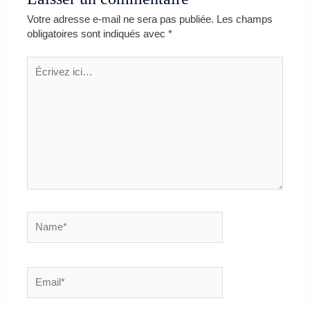
Votre adresse e-mail ne sera pas publiée.
Les champs
obligatoires sont indiqués avec
*
Écrivez
ici…
Name*
Email*