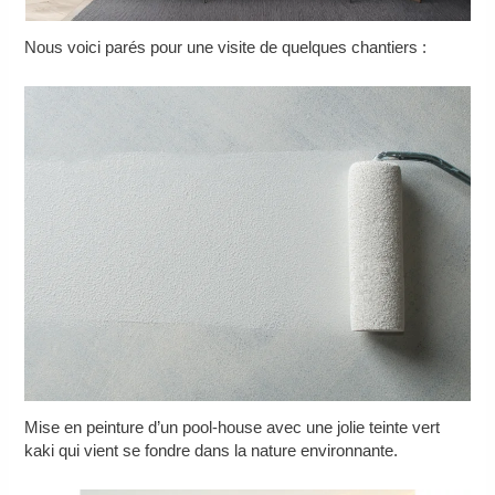
Nous voici parés pour une visite de quelques chantiers :
Mise en peinture d’un pool-house avec une jolie teinte vert
kaki qui vient se fondre dans la nature environnante.