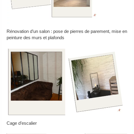
Rénovation d’un salon : pose de pierres de parement, mise en
peinture des murs et plafonds
Cage d’escalier