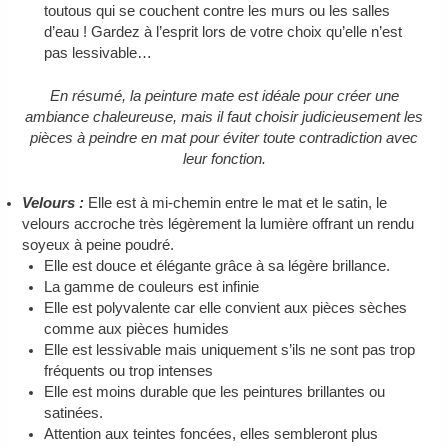
toutous qui se couchent contre les murs ou les salles
d’eau ! Gardez à l’esprit lors de votre choix qu’elle n’est
pas lessivable…
En résumé, la peinture mate est idéale pour créer une
ambiance chaleureuse, mais il faut choisir judicieusement les
pièces à peindre en mat pour éviter toute contradiction avec
leur fonction.
Velours :
Elle est à mi-chemin entre le mat et le satin, le
velours accroche très légèrement la lumière offrant un rendu
soyeux à peine poudré.
Elle est douce et élégante grâce à sa légère brillance.
La gamme de couleurs est infinie
Elle est polyvalente car elle convient aux pièces sèches
comme aux pièces humides
Elle est lessivable mais uniquement s’ils ne sont pas trop
fréquents ou trop intenses
Elle est moins durable que les peintures brillantes ou
satinées.
Attention aux teintes foncées, elles sembleront plus