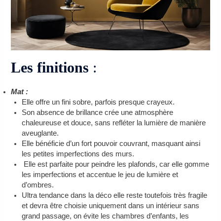
Les finitions
:
Mat :
Elle offre un fini sobre, parfois presque crayeux.
Son absence de brillance crée une atmosphère
chaleureuse et douce, sans refléter la lumière de manière
aveuglante.
Elle bénéficie d’un fort pouvoir couvrant, masquant ainsi
les petites imperfections des murs.
Elle est parfaite pour peindre les plafonds, car elle gomme
les imperfections et accentue le jeu de lumière et
d’ombres.
Ultra tendance dans la déco elle reste toutefois très fragile
et devra être choisie uniquement dans un intérieur sans
grand passage, on évite les chambres d’enfants, les