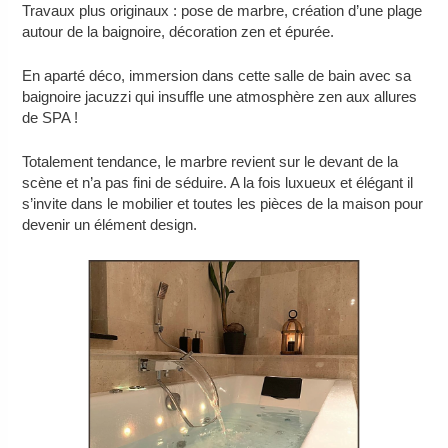
Travaux plus originaux : pose de marbre, création d’une plage
autour de la baignoire, décoration zen et épurée.
En aparté déco, immersion dans cette salle de bain avec sa
baignoire jacuzzi qui insuffle une atmosphère zen aux allures
de SPA !
Totalement tendance, le marbre revient sur le devant de la
scène et n’a pas fini de séduire. A la fois luxueux et élégant il
s’invite dans le mobilier et toutes les pièces de la maison pour
devenir un élément design.