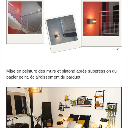
Mise en peinture des murs et plafond après suppression du
papier peint, éclaircissement du parquet.