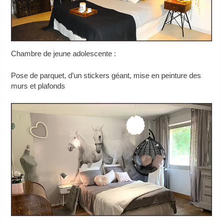
Chambre de jeune adolescente :
Pose de parquet, d’un stickers géant, mise en peinture des
murs et plafonds