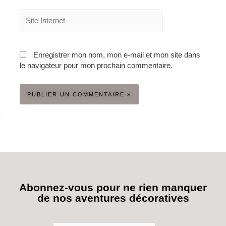
Site
Internet
Enregistrer mon nom, mon e-mail et mon site dans
le navigateur pour mon prochain commentaire.
Abonnez-vous pour ne rien manquer
de nos aventures décoratives