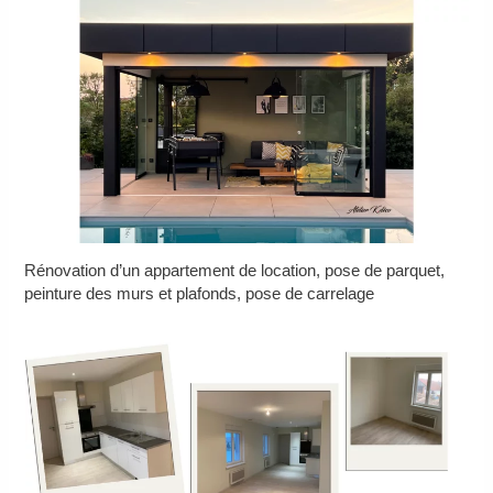
Rénovation d’un appartement de location, pose de parquet,
peinture des murs et plafonds, pose de carrelage