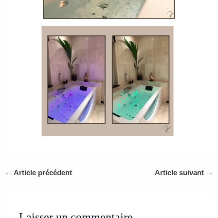
←
Article précédent
Article suivant
→
Laisser un commentaire