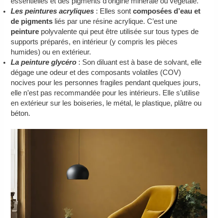
essentielles et des pigments d’origine minérale ou végétale.
Les peintures acryliques
: Elles sont
composées d’eau et
de pigments
liés par une résine acrylique. C’est une
peinture
polyvalente qui peut être utilisée sur tous types de
supports préparés, en intérieur (y compris les pièces
humides) ou en extérieur.
La peinture glycéro
: Son diluant est à base de solvant, elle
dégage une odeur et des composants volatiles (COV)
nocives pour les personnes fragiles pendant quelques jours,
elle n’est pas recommandée pour les intérieurs. Elle s’utilise
en extérieur sur les boiseries, le métal, le plastique, plâtre ou
béton.