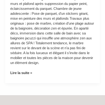
murs et plafond après suppression du papier peint,
éclaircissement du parquet. Chambre de jeune
adolescente : Pose de parquet, d’un stickers géant,
mise en peinture des murs et plafonds Travaux plus
originaux : pose de marbre, création d’une plage autour
de la baignoire, décoration zen et épurée. En aparté
déco, immersion dans cette salle de bain avec sa
baignoire jacuzzi qui insuffle une atmosphère zen aux
allures de SPA ! Totalement tendance, le marbre
revient sur le devant de la scène et n’a pas fini de
séduire. A la fois luxueux et élégant il s’invite dans le
mobilier et toutes les pièces de la maison pour devenir
un élément design.
Lire la suite »