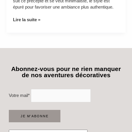
suit ce précepte et se veut minimaliste, le style est
épuré pour favoriser une ambiance plus authentique.
Lire la suite »
Abonnez-vous pour ne rien manquer
de nos aventures décoratives
Votre mail*