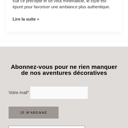
suit ce précepte et se veut minimaliste, le style est
épuré pour favoriser une ambiance plus authentique.
Lire la suite »
Abonnez-vous pour ne rien manquer
de nos aventures décoratives
Votre mail*