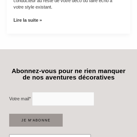
conducteur au reste de votre déco ou faire écho à
votre style existant.
Lire la suite »
Abonnez-vous pour ne rien manquer
de nos aventures décoratives
Votre mail*