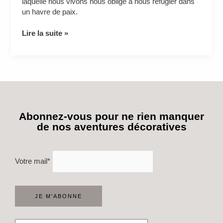
laquelle nous vivons nous oblige à nous réfugier dans
un havre de paix.
Lire la suite »
Abonnez-vous pour ne rien manquer
de nos aventures décoratives
Votre mail*