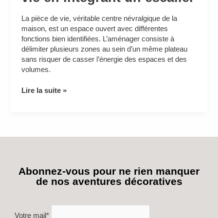
La pièce de vie, véritable centre névralgique de la
maison, est un espace ouvert avec différentes
fonctions bien identifiées. L’aménager consiste à
délimiter plusieurs zones au sein d’un même plateau
sans risquer de casser l’énergie des espaces et des
volumes.
Lire la suite »
Abonnez-vous pour ne rien manquer
de nos aventures décoratives
Votre mail*