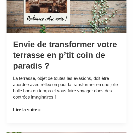
de
paradis
?
Envie de transformer votre
terrasse en p’tit coin de
paradis ?
La terrasse, objet de toutes les évasions, doit être
abordée avec réflexion pour la transformer en une jolie
bulle hors du temps et vous faire voyager dans des
contrées imaginaires !
Lire la suite »