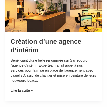
Création d’une agence
d’intérim
Bénéficiant d’une belle renommée sur Sarrebourg,
l’agence d’intérim Experteam a fait appel à nos
services pour la mise en place de l’agencement avec
visuel 3D, suivi de chantier et mise en peinture de leurs
nouveaux locaux.
Lire la suite »