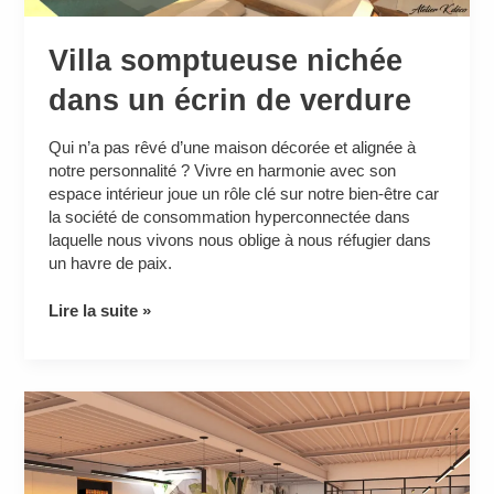
Villa somptueuse nichée
dans un écrin de verdure
Qui n’a pas rêvé d’une maison décorée et alignée à
notre personnalité ? Vivre en harmonie avec son
espace intérieur joue un rôle clé sur notre bien-être car
la société de consommation hyperconnectée dans
laquelle nous vivons nous oblige à nous réfugier dans
un havre de paix.
Lire la suite »
Création
d’une
agence
d’intérim