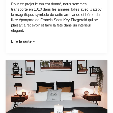
Pour ce projet le ton est donné, nous sommes
transporté en 1910 dans les années folles avec Gatsby
le magnifique, symbole de cette ambiance et héros du
livre éponyme de Francis Scott Key Fitzgerald qui se
plaisait à recevoir et faire la fête dans un intérieur
élégant.
Lire la suite »
Home-
staging
d’une
chambre
parentale