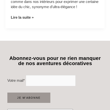
comme dans nos intérieurs pour exprimer une certaine
idée du chic, synonyme d’ultra-élégance !
Lire la suite »
Abonnez-vous pour ne rien manquer
de nos aventures décoratives
Votre mail*