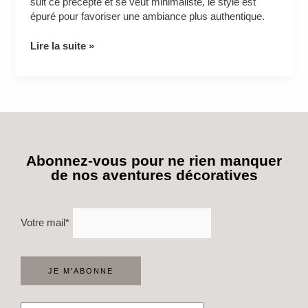
suit ce précepte et se veut minimaliste, le style est
épuré pour favoriser une ambiance plus authentique.
Lire la suite »
Abonnez-vous pour ne rien manquer
de nos aventures décoratives
Votre mail*