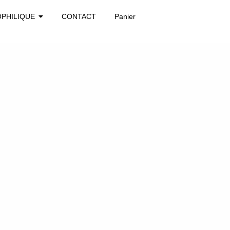
OPHILIQUE
CONTACT
Panier