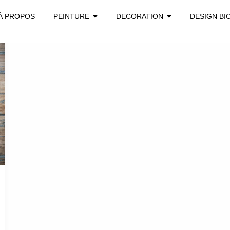
À PROPOS
PEINTURE
DECORATION
DESIGN BI