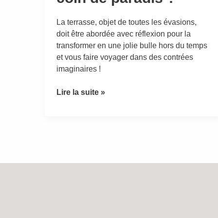
La terrasse, objet de toutes les évasions,
doit être abordée avec réflexion pour la
transformer en une jolie bulle hors du temps
et vous faire voyager dans des contrées
imaginaires !
Lire la suite »