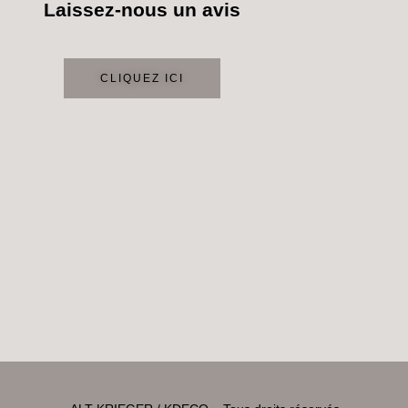
Laissez-nous un avis
CLIQUEZ ICI