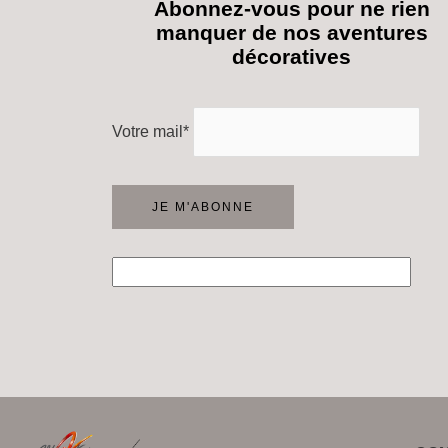
Abonnez-vous pour ne rien
manquer de nos aventures
décoratives
Votre mail*