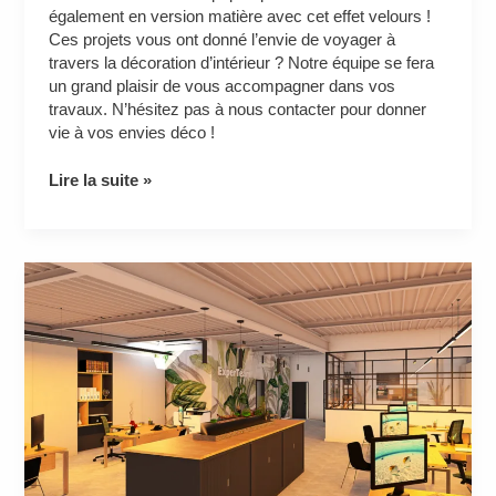
également en version matière avec cet effet velours !
Ces projets vous ont donné l’envie de voyager à
travers la décoration d’intérieur ? Notre équipe se fera
un grand plaisir de vous accompagner dans vos
travaux. N’hésitez pas à nous contacter pour donner
vie à vos envies déco !
Lire la suite »
Création
d’une
agence
d’intérim