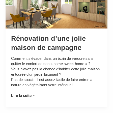
campagne
Rénovation d’une jolie
maison de campagne
Comment s’évader dans un écrin de verdure sans
quitter le confort de son « home sweet-home » ?
Vous n’avez pas la chance d’habiter cette jolie maison
entourée d’un jardin luxuriant ?
Pas de soucis, il est assez facile de faire entrer la
nature en végétalisant votre intérieur !
Lire la suite »