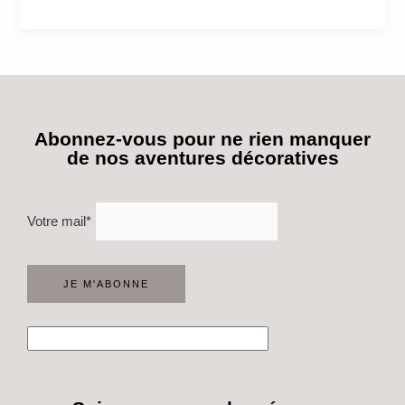
Abonnez-vous pour ne rien manquer
de nos aventures décoratives
Votre mail*