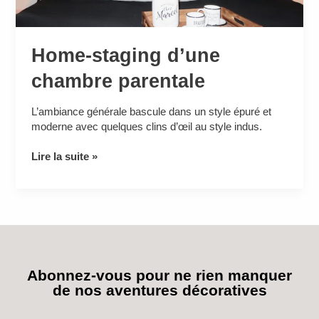
Home-staging d’une
chambre parentale
L’ambiance générale bascule dans un style épuré et
moderne avec quelques clins d’œil au style indus.
Lire la suite »
Abonnez-vous pour ne rien manquer
de nos aventures décoratives