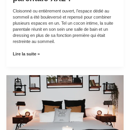
Cloisonné ou entièrement ouvert, l’espace dédié au
sommeil a été bouleversé et repensé pour combiner
plusieurs espaces en un. Tel un cocon intime, la suite
parentale réunit en son sein une salle de bain et un
dressing en plus de sa fonction première qui était
restreinte au sommeil.
Lire la suite »
Home-
staging
d’une
chambre
parentale