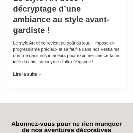
décryptage d’une
ambiance au style avant-
gardiste !
Le style Art déco revient au goût du jour, il impose un
progressisme précieux et se faufile dans nos vestiaires
comme dans nos intérieurs pour exprimer une certaine
idée du chic, synonyme d’ultra-élégance !
Lire la suite »
Abonnez-vous pour ne rien manquer
de nos aventures décoratives