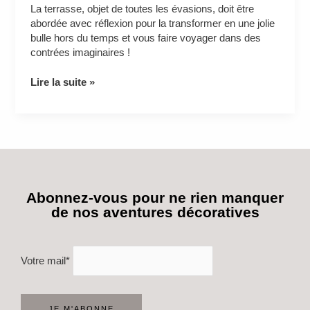
La terrasse, objet de toutes les évasions, doit être
abordée avec réflexion pour la transformer en une jolie
bulle hors du temps et vous faire voyager dans des
contrées imaginaires !
Lire la suite »
Abonnez-vous pour ne rien manquer
de nos aventures décoratives
Votre mail*