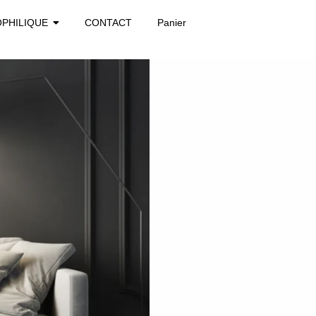
OPHILIQUE
CONTACT
Panier