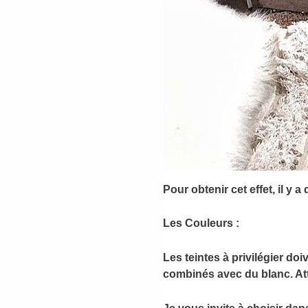
Pour obtenir cet effet, il y
Les Couleurs
:
Les teintes à privilégier do
combinés avec du blanc. Att