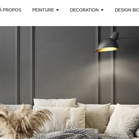
À PROPOS
PEINTURE
DECORATION
DESIGN BI