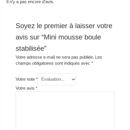
Il n’y a pas encore d’avis.
Soyez le premier à laisser votre
avis sur “Mini mousse boule
stabilisée”
Votre adresse e-mail ne sera pas publiée.
Les
champs obligatoires sont indiqués avec
*
Votre note
*
Votre avis
*