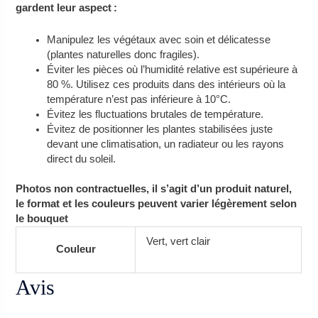
gardent leur aspect :
Manipulez les végétaux avec soin et délicatesse
(plantes naturelles donc fragiles).
Éviter les pièces où l’humidité relative est supérieure à
80 %. Utilisez ces produits dans des intérieurs où la
température n’est pas inférieure à 10°C.
Évitez les fluctuations brutales de température.
Évitez de positionner les plantes stabilisées juste
devant une climatisation, un radiateur ou les rayons
direct du soleil.
Photos non contractuelles, il s’agit d’un produit naturel,
le format et les couleurs peuvent varier légèrement selon
le bouquet
Vert, vert clair
Couleur
Avis