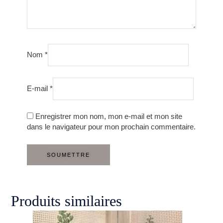
Nom
*
E-mail
*
Enregistrer mon nom, mon e-mail et mon site
dans le navigateur pour mon prochain commentaire.
Produits similaires