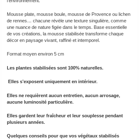
l’environnement.
Mousse plate, mousse boule, mousse de Provence ou lichen
de rennes… chacune révèle une texture singulière, comme
une nuance de nature figée dans le temps. Base essentielle
de vos créations, la mousse stabilisée transforme chaque
décor en paysage vivant, raffiné et intemporel.
Format moyen environ 5 cm
Les plantes stabilisées sont 100% naturelles.
Elles s’exposent uniquement en intérieur.
Elles ne requièrent aucun entretien, aucun arrosage,
aucune luminosité particulière.
Elles gardent leur fraîcheur et leur souplesse pendant
plusieurs années.
Quelques conseils pour que vos végétaux stabilisés