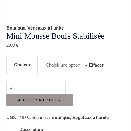
Boutique
,
Végétaux à l'unité
Mini Mousse Boule Stabilisée
2,00
€
Couleur
Effacer
AJOUTER AU PANIER
UGS :
ND
Catégories :
Boutique
,
Végétaux à l'unité
Description