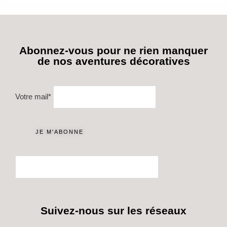
Abonnez-vous pour ne rien manquer
de nos aventures décoratives
Votre mail*
Suivez-nous sur les réseaux