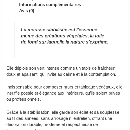
Informations complémentaires
Avis (0)
La mousse stabilisée est l’essence
même des créations végétales, la toile
de fond sur laquelle la nature s’exprime.
Elle déploie son vert intense comme un tapis de fraîcheur,
doux et apaisant, qui invite au calme et à la contemplation.
Indispensable pour composer murs et tableaux végétaux, elle
insuffle poésie et élégance aux intérieurs, qu’ils soient privés
ou professionnels.
Grâce à la stabilisation, elle garde son éclat et sa souplesse
au fil des années, sans arrosage ni entretien, offrant une
décoration durable, moderne et respectueuse de