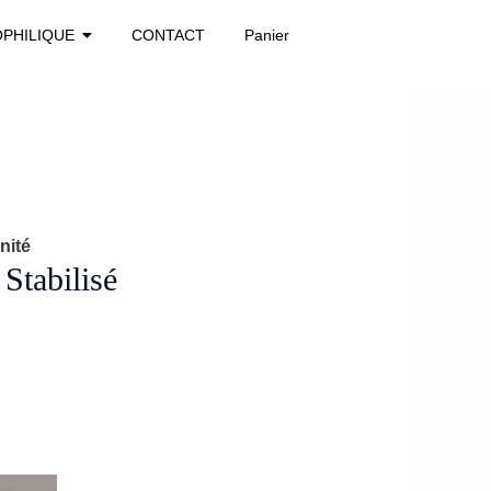
OPHILIQUE
CONTACT
Panier
nité
Stabilisé