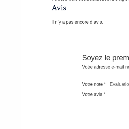
Avis
Il n’y a pas encore d’avis.
Soyez le premi
Votre adresse e-mail n
Votre note
*
Votre avis
*