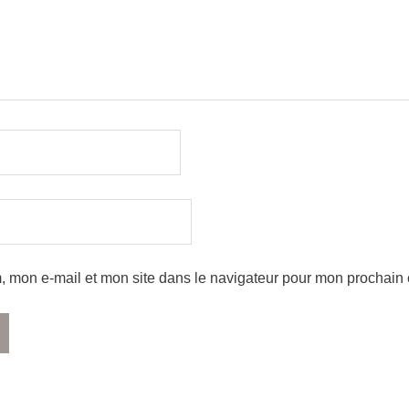
, mon e-mail et mon site dans le navigateur pour mon prochain