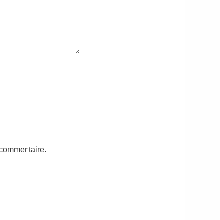
 commentaire.