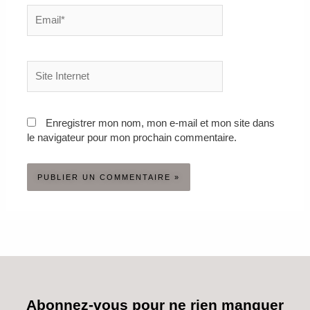
Email*
Site
Internet
Enregistrer mon nom, mon e-mail et mon site dans
le navigateur pour mon prochain commentaire.
Abonnez-vous pour ne rien manquer