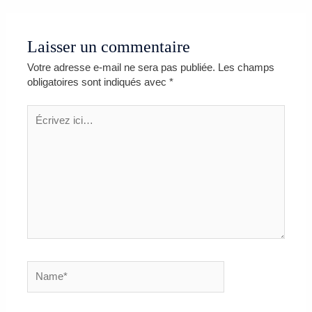
Laisser un commentaire
Votre adresse e-mail ne sera pas publiée.
Les champs
obligatoires sont indiqués avec
*
Écrivez
ici…
Name*