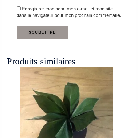
Enregistrer mon nom, mon e-mail et mon site
dans le navigateur pour mon prochain commentaire.
Produits similaires