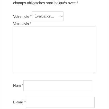
champs obligatoires sont indiqués avec
*
Votre note
*
Votre avis
*
Nom
*
E-mail
*