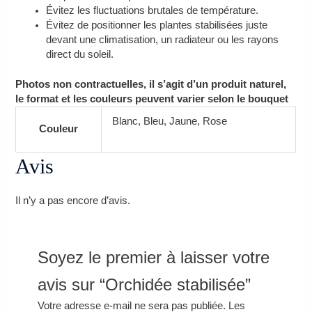
Évitez les fluctuations brutales de température.
Évitez de positionner les plantes stabilisées juste
devant une climatisation, un radiateur ou les rayons
direct du soleil.
Photos non contractuelles, il s’agit d’un produit naturel,
le format et les couleurs peuvent varier selon le bouquet
Blanc, Bleu, Jaune, Rose
Couleur
Avis
Il n’y a pas encore d’avis.
Soyez le premier à laisser votre
avis sur “Orchidée stabilisée”
Votre adresse e-mail ne sera pas publiée.
Les