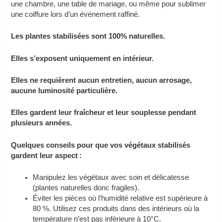
une chambre, une table de mariage, ou même pour sublimer
une coiffure lors d’un événement raffiné.
Les plantes stabilisées sont 100% naturelles.
Elles s’exposent uniquement en intérieur.
Elles ne requièrent aucun entretien, aucun arrosage,
aucune luminosité particulière.
Elles gardent leur fraîcheur et leur souplesse pendant
plusieurs années.
Quelques conseils pour que vos végétaux stabilisés
gardent leur aspect :
Manipulez les végétaux avec soin et délicatesse
(plantes naturelles donc fragiles).
Éviter les pièces où l’humidité relative est supérieure à
80 %. Utilisez ces produits dans des intérieurs où la
température n’est pas inférieure à 10°C.